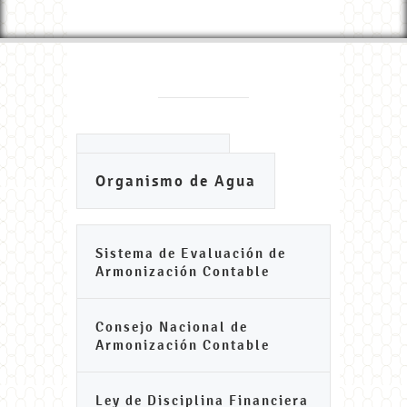
Ayuntamiento
Organismo de Agua
Sistema de Evaluación de
Armonización Contable
Consejo Nacional de
Armonización Contable
Ley de Disciplina Financiera