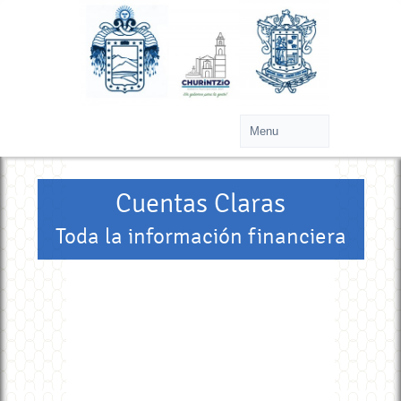
Cuentas Claras
Toda la información financiera