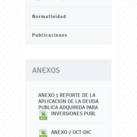
Normatividad
Publicaciones
ANEXOS
ANEXO 1 REPORTE DE LA
APLICACION DE LA DEUDA
PUBLICA ADQUIRIDA PARA
INVERSIONES PUBL
ANEXO 2 OCT-DIC