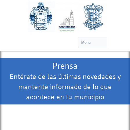
Prensa
Entérate de las últimas novedades y
mantente informado de lo que
acontece en tu municipio