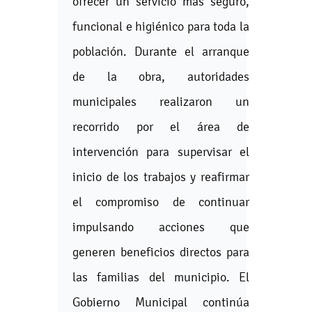
ofrecer un servicio más seguro,
funcional e higiénico para toda la
población. Durante el arranque
de la obra, autoridades
municipales realizaron un
recorrido por el área de
intervención para supervisar el
inicio de los trabajos y reafirmar
el compromiso de continuar
impulsando acciones que
generen beneficios directos para
las familias del municipio. El
Gobierno Municipal continúa