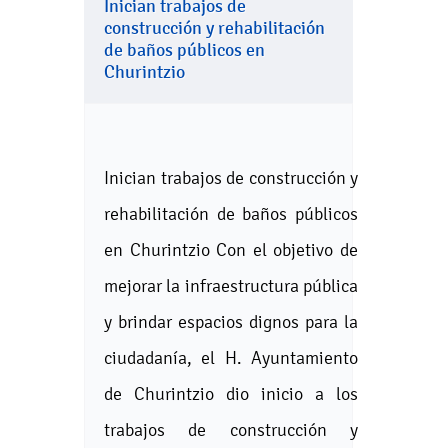
Inician trabajos de
construcción y rehabilitación
de baños públicos en
Churintzio
Inician trabajos de construcción y
rehabilitación de baños públicos
en Churintzio Con el objetivo de
mejorar la infraestructura pública
y brindar espacios dignos para la
ciudadanía, el H. Ayuntamiento
de Churintzio dio inicio a los
trabajos de construcción y