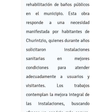
rehabilitación de baños públicos
en el municipio. Esta obra
responde a una necesidad
manifestada por habitantes de
Churintzio, quienes durante años
solicitaron instalaciones
sanitarias en mejores
condiciones para atender
adecuadamente a usuarios y
visitantes. Los trabajos
contemplan la mejora integral de
las instalaciones, buscando