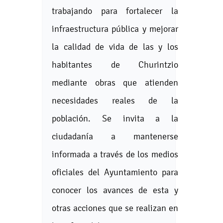
trabajando para fortalecer la
infraestructura pública y mejorar
la calidad de vida de las y los
habitantes de Churintzio
mediante obras que atienden
necesidades reales de la
población. Se invita a la
ciudadanía a mantenerse
informada a través de los medios
oficiales del Ayuntamiento para
conocer los avances de esta y
otras acciones que se realizan en