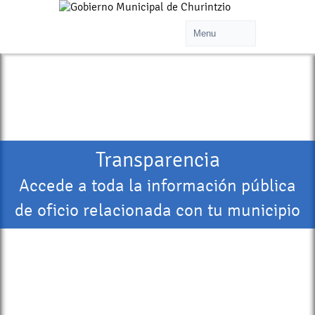
Transparencia
Accede a toda la información pública
de oficio relacionada con tu municipio