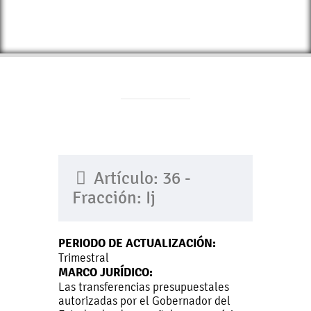
Artículo: 36 -
Fracción: Ij
PERIODO DE ACTUALIZACIÓN:
Trimestral
MARCO JURÍDICO:
Las transferencias presupuestales
autorizadas por el Gobernador del