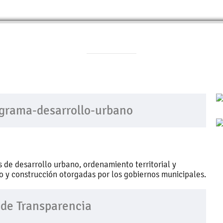
rograma-desarrollo-urbano
 de desarrollo urbano, ordenamiento territorial y
uso y construcción otorgadas por los gobiernos municipales.
 de Transparencia