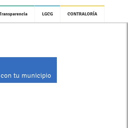
Transparencia
LGCG
CONTRALORÍA
 con tu municipio