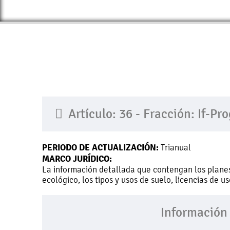
Artículo: 36 - Fracción: If-P
PERIODO DE ACTUALIZACIÓN:
Trianual
MARCO JURÍDICO:
La información detallada que contengan los planes
ecológico, los tipos y usos de suelo, licencias de 
Información