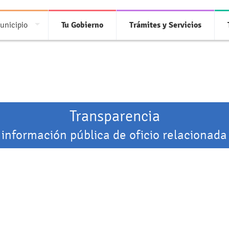
unicipio
Tu Gobierno
Trámites y Servicios
Transparencia
 información pública de oficio relacionada