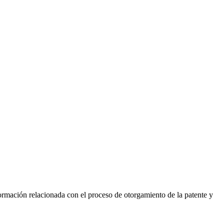
formación relacionada con el proceso de otorgamiento de la patente y