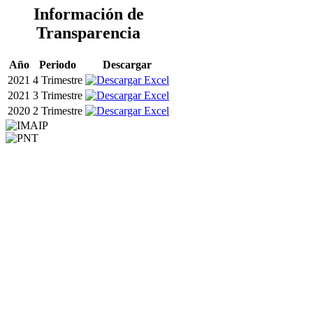
Información de
Transparencia
Año
Periodo
Descargar
2021
4 Trimestre
2021
3 Trimestre
2020
2 Trimestre