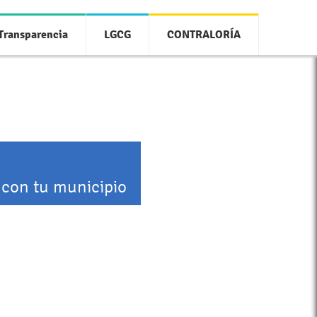
Transparencia
LGCG
CONTRALORÍA
 con tu municipio