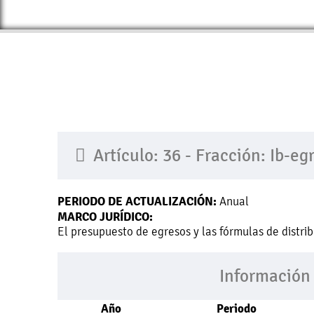
Artículo: 36 - Fracción: Ib-eg
PERIODO DE ACTUALIZACIÓN:
Anual
MARCO JURÍDICO:
El presupuesto de egresos y las fórmulas de distri
Información
Año
Periodo