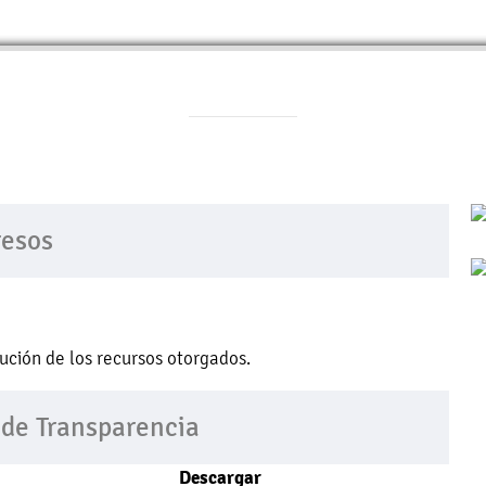
resos
bución de los recursos otorgados.
 de Transparencia
Descargar