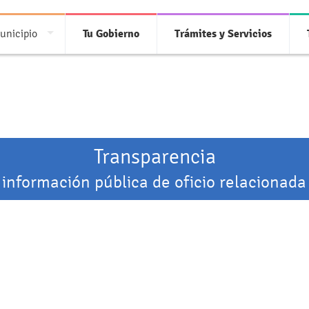
unicipio
Tu Gobierno
Trámites y Servicios
Transparencia
 información pública de oficio relacionada