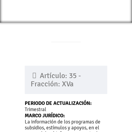
Artículo: 35 -
Fracción: XVa
PERIODO DE ACTUALIZACIÓN:
Trimestral
MARCO JURÍDICO:
La información de los programas de
subsidios, estímulos y apoyos, en el