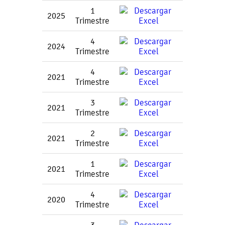
1
2025
Trimestre
4
2024
Trimestre
4
2021
Trimestre
3
2021
Trimestre
2
2021
Trimestre
1
2021
Trimestre
4
2020
Trimestre