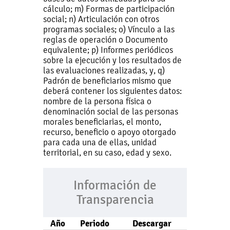
cálculo; m) Formas de participación
social; n) Articulación con otros
programas sociales; o) Vínculo a las
reglas de operación o Documento
equivalente; p) Informes periódicos
sobre la ejecución y los resultados de
las evaluaciones realizadas, y, q)
Padrón de beneficiarios mismo que
deberá contener los siguientes datos:
nombre de la persona física o
denominación social de las personas
morales beneficiarias, el monto,
recurso, beneficio o apoyo otorgado
para cada una de ellas, unidad
territorial, en su caso, edad y sexo.
Información de
Transparencia
Año
Periodo
Descargar