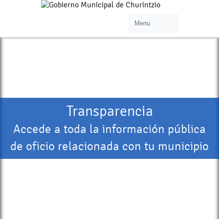
Transparencia
Accede a toda la información pública
de oficio relacionada con tu municipio