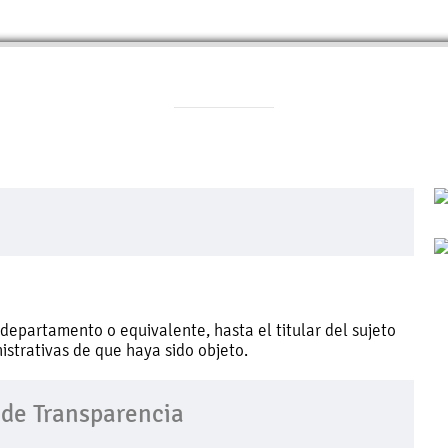
e departamento o equivalente, hasta el titular del sujeto
istrativas de que haya sido objeto.
 de Transparencia