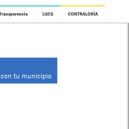
Transparencia
LGCG
CONTRALORÍA
 con tu municipio