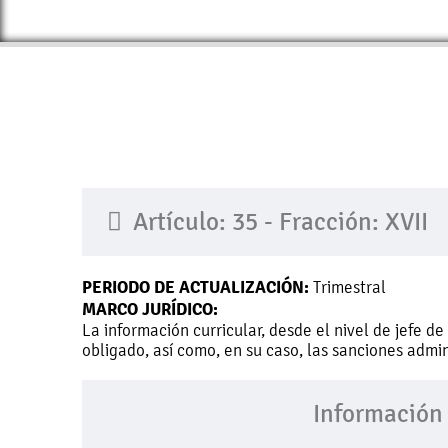
Artículo: 35 - Fracción: XVII
PERIODO DE ACTUALIZACIÓN:
Trimestral
MARCO JURÍDICO:
La información curricular, desde el nivel de jefe d
obligado, así como, en su caso, las sanciones admin
Información