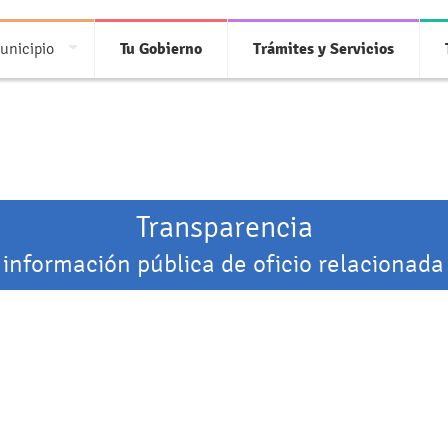
unicipio
Tu Gobierno
Trámites y Servicios
Transparencia
 información pública de oficio relacionada