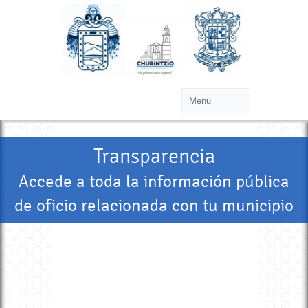
Transparencia
Accede a toda la información pública
de oficio relacionada con tu municipio