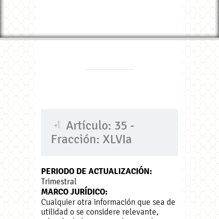
Artículo: 35 -
Fracción: XLVIa
PERIODO DE ACTUALIZACIÓN:
Trimestral
MARCO JURÍDICO:
Cualquier otra información que sea de
utilidad o se considere relevante,