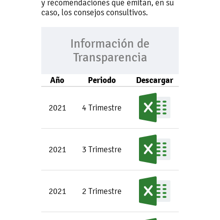
y recomendaciones que emitan, en su
caso, los consejos consultivos.
Información de
Transparencia
Año
Periodo
Descargar
2021
4 Trimestre
2021
3 Trimestre
2021
2 Trimestre