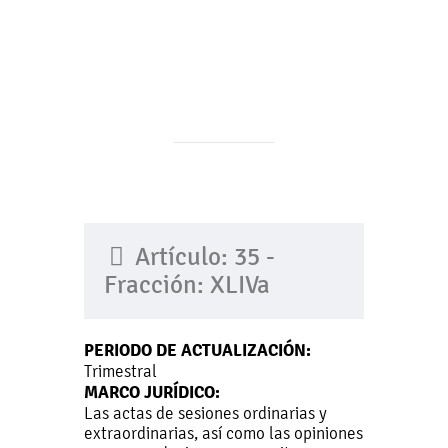
Artículo: 35 -
Fracción: XLIVa
PERIODO DE ACTUALIZACIÓN:
Trimestral
MARCO JURÍDICO:
Las actas de sesiones ordinarias y
extraordinarias, así como las opiniones