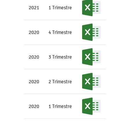
2021
1 Trimestre
2020
4 Trimestre
2020
3 Trimestre
2020
2 Trimestre
2020
1 Trimestre