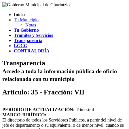
Inicio
Tu Municipio
Notas
Tu Gobierno
Trámites y Servicios
Transparencia
LGCG
CONTRALORÍA
Transparencia
Accede a toda la información pública de oficio
relacionada con tu municipio
Artículo: 35 - Fracción: VII
PERIODO DE ACTUALIZACIÓN:
Trimestral
MARCO JURÍDICO:
El directorio de todos los Servidores Públicos, a partir del nivel de
jefe de departamento o su equivalente, o de menor nivel, cuando se