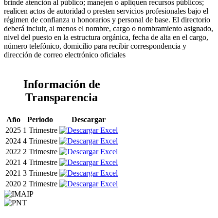
brinde atención al público; manejen o apliquen recursos públicos;
realicen actos de autoridad o presten servicios profesionales bajo el
régimen de confianza u honorarios y personal de base. El directorio
deberá incluir, al menos el nombre, cargo o nombramiento asignado,
nivel del puesto en la estructura orgánica, fecha de alta en el cargo,
número telefónico, domicilio para recibir correspondencia y
dirección de correo electrónico oficiales
Información de
Transparencia
Año
Periodo
Descargar
2025
1 Trimestre
2024
4 Trimestre
2022
2 Trimestre
2021
4 Trimestre
2021
3 Trimestre
2020
2 Trimestre