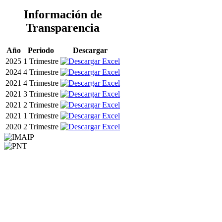
Información de
Transparencia
Año
Periodo
Descargar
2025
1 Trimestre
2024
4 Trimestre
2021
4 Trimestre
2021
3 Trimestre
2021
2 Trimestre
2021
1 Trimestre
2020
2 Trimestre