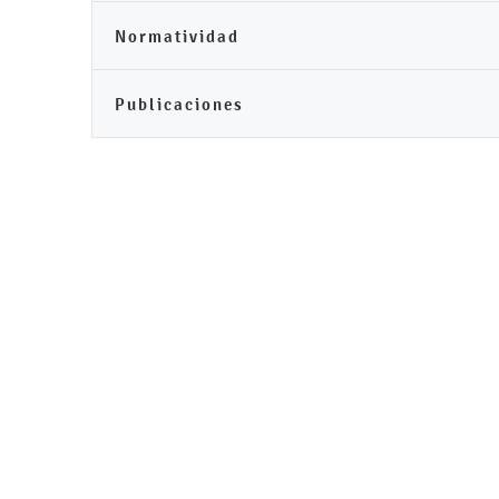
Normatividad
Publicaciones