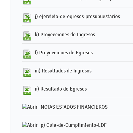
j) ejercicio-de-egresos-presupuestarios
k) Proyecciones de Ingresos
l) Proyecciones de Egresos
m) Resultados de Ingresos
n) Resultado de Egresos
NOTAS ESTADOS FINANCIEROS
p) Guia-de-Cumplimiento-LDF