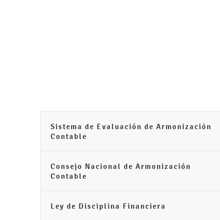
Sistema de Evaluación de Armonización
Contable
Consejo Nacional de Armonización
Contable
Ley de Disciplina Financiera