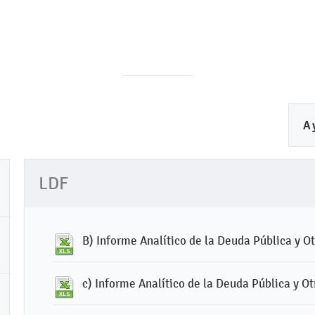
A
LDF
B) Informe Analítico de la Deuda Pública y O
c) Informe Analítico de la Deuda Pública y O