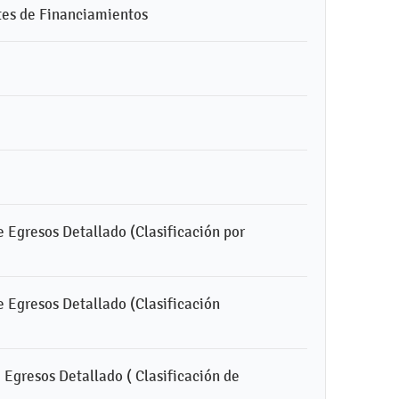
ntes de Financiamientos
e Egresos Detallado (Clasificación por
e Egresos Detallado (Clasificación
e Egresos Detallado ( Clasificación de