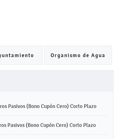
yuntamiento
Organismo de Agua
tros Pasivos (Bono Cupón Cero) Corto Plazo
tros Pasivos (Bono Cupón Cero) Corto Plazo