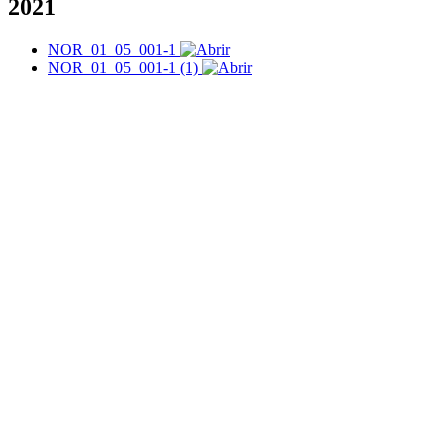
2021
NOR_01_05_001-1
NOR_01_05_001-1 (1)